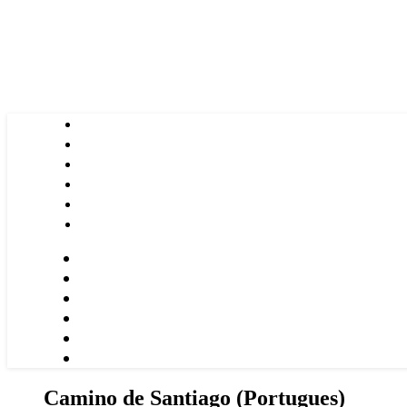
Camino de Santiago (Portugues)