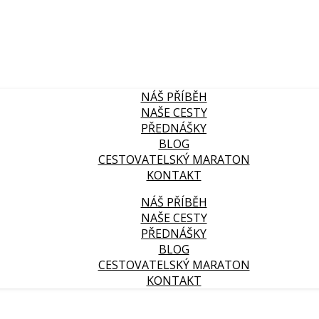
NÁŠ PŘÍBĚH
NAŠE CESTY
PŘEDNÁŠKY
BLOG
CESTOVATELSKÝ MARATON
KONTAKT
NÁŠ PŘÍBĚH
NAŠE CESTY
PŘEDNÁŠKY
BLOG
CESTOVATELSKÝ MARATON
KONTAKT