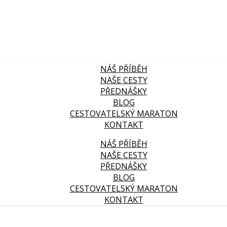
NÁŠ PŘÍBĚH
NAŠE CESTY
PŘEDNÁŠKY
BLOG
CESTOVATELSKÝ MARATON
KONTAKT
NÁŠ PŘÍBĚH
NAŠE CESTY
PŘEDNÁŠKY
BLOG
CESTOVATELSKÝ MARATON
KONTAKT