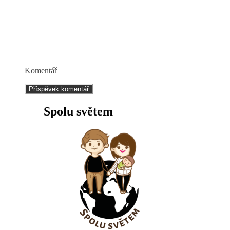
Komentář
Spolu světem